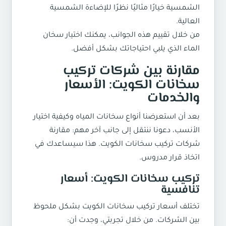
الشمسية خيارًا مثاليًا نظرًا للإضاءة الشمسية
العالية.
من خلال تقييم هذه الجوانب، يمكنك اختيار سخان
الماء الذي يلبي احتياجاتك بشكل أفضل.
مقارنة بين شركات تركيب
سخانات الكويت: الأسعار
والخدمات
بعد أن استعرضنا أنواع سخانات المياه وكيفية اختيار
الأنسب، دعونا ننتقل إلى جانب آخر مهم: مقارنة
شركات
تركيب سخانات الكويت
. هذا سيساعدك في
اتخاذ قرار مدروس.
تركيب سخانات الكويت: أسعار
تنافسية
تختلف أسعار
تركيب سخانات الكويت
بشكل ملحوظ
بين الشركات. من خلال تجربتي، وجدت أن: