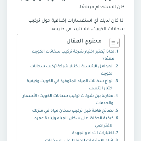
كان الاستخدام مرتفعًا.
إذا كان لديك أي استفسارات إضافية حول تركيب
سخانات الكويت، فلا تتردد في طرحها!
محتوي المقال
لماذا يُعتبر اختيار شركة تركيب سخانات الكويت
مهمًا؟
العوامل الرئيسية لاختيار شركة تركيب سخانات
الكويت
أنواع سخانات المياه المتوفرة في الكويت وكيفية
اختيار الأنسب
مقارنة بين شركات تركيب سخانات الكويت: الأسعار
والخدمات
نصائح هامة قبل تركيب سخان مياه في منزلك
كيفية الحفاظ على سخان المياه وزيادة عمره
الافتراضي
اختبارات الأداء والجودة