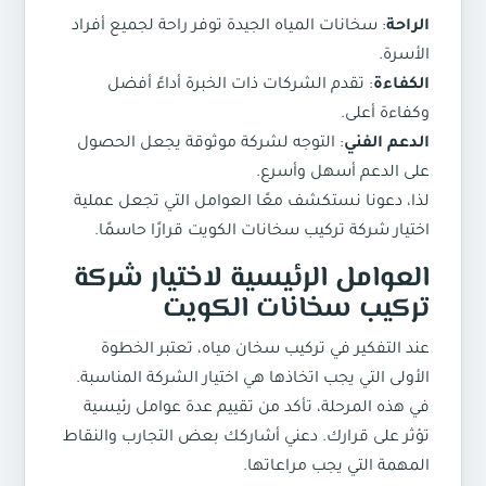
الراحة
: سخانات المياه الجيدة توفر راحة لجميع أفراد
الأسرة.
الكفاءة
: تقدم الشركات ذات الخبرة أداءً أفضل
وكفاءة أعلى.
الدعم الفني
: التوجه لشركة موثوقة يجعل الحصول
على الدعم أسهل وأسرع.
لذا، دعونا نستكشف معًا العوامل التي تجعل عملية
اختيار شركة
تركيب سخانات الكويت
قرارًا حاسمًا.
العوامل الرئيسية لاختيار شركة
تركيب سخانات الكويت
عند التفكير في تركيب سخان مياه، تعتبر الخطوة
الأولى التي يجب اتخاذها هي اختيار الشركة المناسبة.
في هذه المرحلة، تأكد من تقييم عدة عوامل رئيسية
تؤثر على قرارك. دعني أشاركك بعض التجارب والنقاط
المهمة التي يجب مراعاتها.