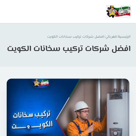
الرئيسية
/
كهربائي
/
افضل شركات تركيب سخانات الكويت
افضل شركات تركيب سخانات الكويت