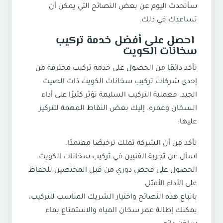
سأتحدث اليوم عن بعض النصائح التي يمكن أن
تساعدك في ذلك.
احصل على أفضل خدمة تركيب
سخانات الكويت
تأكد دائمًا من الحصول على خدمة تركيب محترفة من
إحدى شركات
تركيب سخانات الكويت
ذات الصيت
الجيد. فعملية التركيب السليمة تؤثر كثيرًا على أداء
السخان وعمره. إليك بعض النقاط المهمة للتركيز
عليها:
تأكد من أن الشركة تملك ترخيصًا معتمدًا.
اسأل عن تجربة الفنيين في
تركيب سخانات الكويت.
الحصول على فحص دوري من قبل المختصين للحفاظ
على الأداء الأمثل.
باتباع هذه النصائح واختيار الشريك المناسب للتركيب،
يمكنك إطالة عمر سخان المياه والاستمتاع بماء