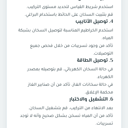
استخدم شريط القياس لتحديد مستوى التركيب.
قم بتثبيت السخان على الحائط باستخدام البراغي.
4.
توصيل الأنابيب
استخدم الخراطيم المناسبة لتوصيل السخان بشبكة
المياه.
تأكد من وجود تسريبات من خلال فحص جميع
التوصيلات.
5.
توصيل الطاقة
في حالة السخان الكهربائي، قم بتوصيله بمصدر
الكهرباء.
في حالة سخانات الغاز، تأكد من أن صنابير الغاز
محكمة الإغلاق.
6.
التشغيل والاختبار
بعد الانتهاء من التركيب، قم بتشغيل السخان.
تأكد من أن المياه تسخن بشكل صحيح وأنه لا توجد
تسريبات.