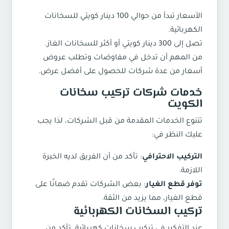
الأسعار تبدأ من حوالي 100 دينار كويتي للسخانات
الكهربائية.
تصل إلى 300 دينار كويتي أو أكثر للسخانات الغاز.
من المهم أن تدخل في مفاوضات وتطلب عروض
أسعار من عدة شركات للحصول على أفضل عرض.
خدمات شركات تركيب سخانات
الكويت
تتنوع الخدمات المقدمة من قبل الشركات، لذا يجب
عليك النظر في:
التركيب الاحترافي
: تأكد من أن الفريق لديه الخبرة
اللازمة.
توفر قطع الغيار
: بعض الشركات تقدم ضمانًا على
قطع الغيار، مما يزيد من الثقة.
تركيب السخانات الكهربائية
عند التفكير في تركيب سخانات كهربائية، تأكد من