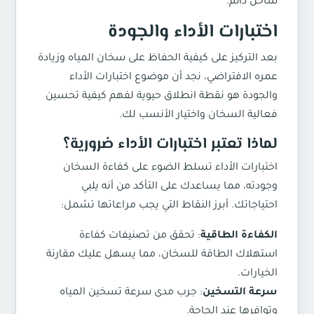
ساخن دائم.
اختبارات الأداء والجودة
بعد التركيز على كيفية الحفاظ على سخان المياه وزيادة
عمره الافتراضي، نجد أن موضوع اختبارات الأداء
والجودة هو نقطة انطلاق حيوية لفهم كيفية تحسين
فعالية السخان واختيار الأنسب لك.
لماذا تعتبر اختبارات الأداء ضرورية؟
اختبارات الأداء تسلط الضوء على كفاءة السخان
وجودته، مما يساعدك على التأكد من أنه يلبي
احتياجاتك. أبرز النقاط التي يجب مراعاتها تشمل:
الكفاءة الطاقية
: تحقق من تصنيفات كفاءة
استهلاك الطاقة للسخان، مما يسهل عليك مقارنة
الخيارات.
سرعة التسخين
: جرب مدى سرعة تسخين المياه
وتوافرها عند الحاجة.