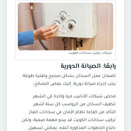
شركات تركيب سخانات الكويت
رابعًا: الصيانة الدورية
لضمان عمل السخان بشكل صحيح ولفترة طويلة،
يجب إجراء صيانة دورية. إليك بعض النصائح:
فحص شبكات الأنابيب مرة واحدة في الشهر.
تنظيف السخان من الرواسب كل ستة أشهر.
التأكد من كفاءة نظام الأمان في سخانات الغاز.
تركيب سخانات الكويت
قد يبدو مهمة صعبة، ولكن
باتباع الخطوات المذكورة أعلاه، يمكنني تسهيل