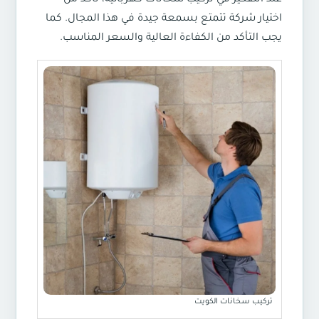
اختيار شركة تتمتع بسمعة جيدة في هذا المجال. كما
يجب التأكد من الكفاءة العالية والسعر المناسب.
تركيب سخانات الكويت