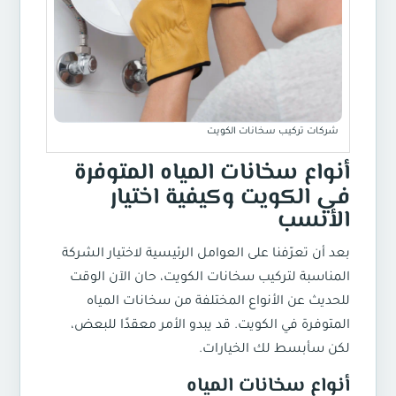
شركات تركيب سخانات الكويت
أنواع سخانات المياه المتوفرة
في الكويت وكيفية اختيار
الأنسب
بعد أن تعرّفنا على العوامل الرئيسية لاختيار الشركة
المناسبة ل
تركيب سخانات الكويت
، حان الآن الوقت
للحديث عن الأنواع المختلفة من سخانات المياه
المتوفرة في الكويت. قد يبدو الأمر معقدًا للبعض،
لكن سأبسط لك الخيارات.
أنواع سخانات المياه