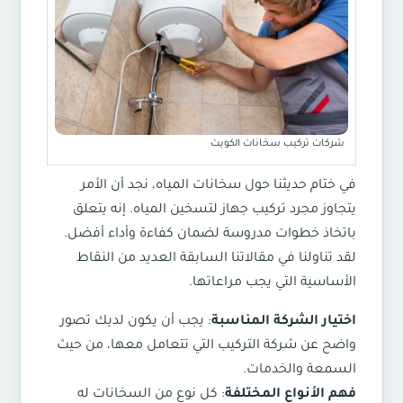
شركات تركيب سخانات الكويت
في ختام حديثنا حول سخانات المياه، نجد أن الأمر
يتجاوز مجرد تركيب جهاز لتسخين المياه. إنه يتعلق
باتخاذ خطوات مدروسة لضمان كفاءة وأداء أفضل.
لقد تناولنا في مقالاتنا السابقة العديد من النقاط
الأساسية التي يجب مراعاتها.
اختيار الشركة المناسبة
: يجب أن يكون لديك تصور
واضح عن شركة التركيب التي تتعامل معها، من حيث
السمعة والخدمات.
فهم الأنواع المختلفة
: كل نوع من السخانات له