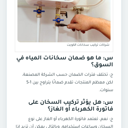
شركات تركيب سخانات الكويت
س: ما هو ضمان سخانات المياه في
السوق؟
ج: تختلف فترات الضمان حسب الشركة المصنعة،
لكن معظم المنتجات تقدم ضمانًا يتراوح بين 1-5
سنوات.
س: هل يؤثر تركيب السخان على
فاتورة الكهرباء أو الغاز؟
ج: نعم، تعتمد فاتورة الكهرباء أو الغاز على نوع
السخان وساعات استخدامه، وبالتالي يمكن أن تزيد إذا