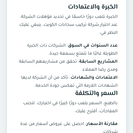
الخبرة والاعتمادات
الخبرة تلعب دورًا حاسمًا في تحديد مؤهلات الشركة.
عند اختيار شركة
تركيب سخانات الكويت
، ينبغي عليك
النظر في:
عدد السنوات في السوق
: الشركات ذات الخبرة
الطويلة غالبًا ما تتمتع بسمعة جيدة.
المشاريع السابقة
: تحقق من مشاريعهم السابقة
ومدى رضا العملاء.
الاعتمادات والشهادات
: تأكد من أن الشركة لديها
الشهادات اللازمة التي تعكس جودة الخدمة.
السعر والتكلفة
بالطبع، السعر يلعب دورًا كبيرًا في اختيارك. لتجنب
المفاجآت، أقترح عليك:
مقارنة الأسعار
: احصل على عروض أسعار من عدة
شركات.