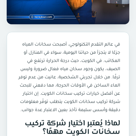
في عالم التقدم التكنولوجي، أصبحت سخانات المياه
جزءًا لا يتجزأ من حياتنا اليومية، سواء في المنازل أو
المكاتب. في الكويت، حيث درجة الحرارة ترتفع في
الصيف، يكون وجود سخان مياه فعال ضرورة وليس
ترفًا. من خلال تجربتي الشخصية، عانيت من عدم توفر
الماء الساخن في الأوقات الحرجة، مما دفعني للبحث
عن أفضل خيارات
تركيب سخانات الكويت
. إن اختيار
شركة
تركيب سخانات الكويت
يتطلب توفّر معلومات
دقيقة وأسس سليمة تأخذ بعين الاعتبار عدة جوانب.
لماذا يُعتبر اختيار شركة
تركيب
مهمًا؟
سخانات الكويت