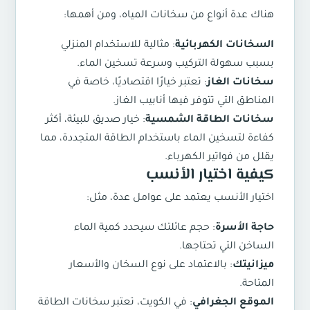
هناك عدة أنواع من سخانات المياه، ومن أهمها:
السخانات الكهربائية
: مثالية للاستخدام المنزلي
بسبب سهولة التركيب وسرعة تسخين الماء.
سخانات الغاز
: تعتبر خيارًا اقتصاديًا، خاصة في
المناطق التي تتوفر فيها أنابيب الغاز.
سخانات الطاقة الشمسية
: خيار صديق للبيئة، أكثر
كفاءة لتسخين الماء باستخدام الطاقة المتجددة، مما
يقلل من فواتير الكهرباء.
كيفية اختيار الأنسب
اختيار الأنسب يعتمد على عوامل عدة، مثل:
حاجة الأسرة
: حجم عائلتك سيحدد كمية الماء
الساخن التي تحتاجها.
ميزانيتك
: بالاعتماد على نوع السخان والأسعار
المتاحة.
الموقع الجغرافي
: في الكويت، تعتبر سخانات الطاقة