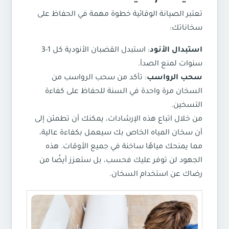
تعتبر الصيانة الوقائية خطوة مهمة في الحفاظ على
سخاناتك:
استبدال الأنود
: استبدل القضبان الأنودية كل 1-3
سنوات لمنع الصدأ.
سحب الرواسب
: تأكد من سحب الرواسب من
السخان مرة واحدة في السنة للحفاظ على كفاءة
التسخين.
من خلال اتباع هذه الإرشادات، يمكنك أن تطمئن إلى
أن سخان المياه الخاص بك سيعمل بكفاءة عالية،
مما يمنحك مياهًا ساخنة في جميع الأوقات. هذه
الجهود لن توفر عليك فحسب، بل ستعزز أيضًا من
رضاك عن استخدام السخان.