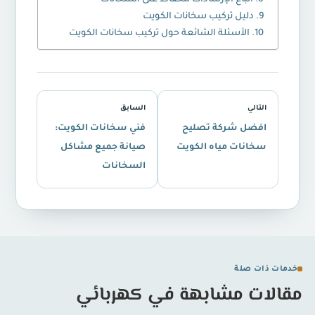
اتباع الإرشادات للحفاظ على السخانات
دليل تركيب سخانات الكويت
الأسئلة الشائعة حول تركيب سخانات الكويت
التالي
السابق
افضل شركة تصليح
فني سخانات الكويت:
سخانات مياه الكويت
صيانة جميع مشاكل
السخانات
خدمات ذات صلة
مقالات مشابهة في كهربائي