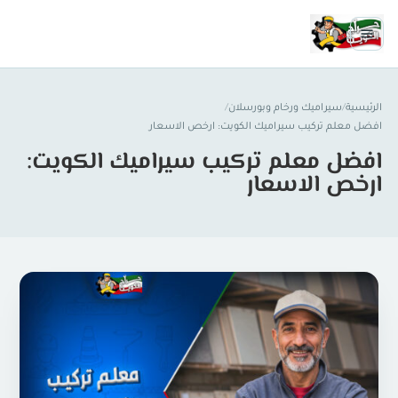
الرئيسية
/
سيراميك ورخام وبورسلان
/
افضل معلم تركيب سيراميك الكويت: ارخص الاسعار
افضل معلم تركيب سيراميك الكويت:
ارخص الاسعار