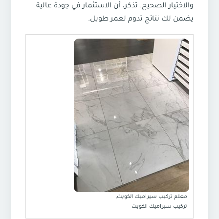
والاختيار الصحيح. تذكر، أن الاستثمار في جودة عالية
يضمن لك نتائج تدوم لعمر طويل.
معلم تركيب سيراميك الكويت,
تركيب سيراميك الكويت