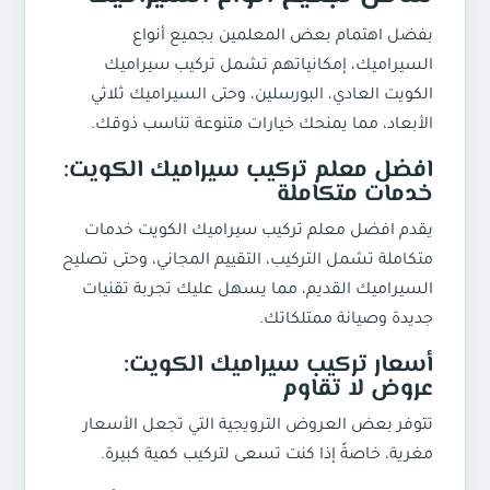
بفضل اهتمام بعض المعلمين بجميع أنواع
السيراميك، إمكانياتهم تشمل تركيب سيراميك
الكويت العادي، البورسلين، وحتى السيراميك ثلاثي
الأبعاد، مما يمنحك خيارات متنوعة تناسب ذوقك.
افضل معلم تركيب سيراميك الكويت:
خدمات متكاملة
يقدم افضل معلم تركيب سيراميك الكويت خدمات
متكاملة تشمل التركيب، التقييم المجاني، وحتى تصليح
السيراميك القديم، مما يسهل عليك تجربة تقنيات
جديدة وصيانة ممتلكاتك.
أسعار تركيب سيراميك الكويت:
عروض لا تقاوم
تتوفر بعض العروض الترويجية التي تجعل الأسعار
مغرية، خاصةً إذا كنت تسعى لتركيب كمية كبيرة.