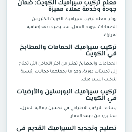
معلم تركيب سيراميك الكويت: ضمان
جودة وخدمة عملاء مميزة
يوفر معلم تركيب سيراميك الكويت الكثير من
الضمانات لجودة العمل، مما يضيف ثقة إضافية
لقرارك.
تركيب سيراميك الحمامات والمطابخ
في الكويت
الحمامات والمطابخ تعتبر من أكثر الأماكن التي تحتاج
إلى تحديثات دورية، وهو ما يجعلهما مجالات رئيسية
لتركيب السيراميك.
تركيب سيراميك البورسلين والأرضيات
في الكويت
يساعد التركيب الاحترافي في تحسين جمالية المنزل،
مما يزيد من قيمة العقار.
تصليح وتجديد السيراميك القديم في