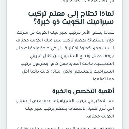
أن تبحث عنه عند اتخاذ قرارك.
لماذا تحتاج إلى معلم تركيب
سيراميك الكويت ذو خبرة؟
عندما يتعلق الأمر بتركيب سيراميك الكويت في منزلك،
فإن الاستعانة بمعلم تركيب سيراميك الكويت محترف
ليست مجرد خطوة اختيارية، بل هي حاجة ملحة لضمان
جودة العمل ونجاح المشروع. من خلال تجربتي
الشخصية، قابلت العديد ممن كانوا يعتزمون تركيب
السيراميك بأنفسهم، ولكن النتائج كانت دائماً أقل
مما توقعوا.
أهمية التخصص والخبرة
عند التفكير في تركيب السيراميك، هذه بعض الأسباب
التي تُبرز أهمية الاستعانة بمعلم تركيب سيراميك
الكويت محترف: