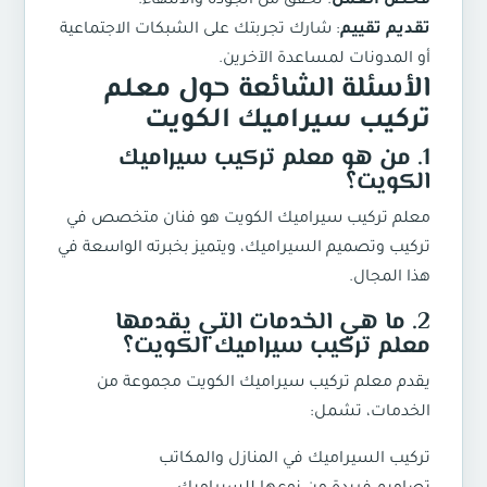
فحص العمل
: تحقق من الجودة والانتهاء.
تقديم تقييم
: شارك تجربتك على الشبكات الاجتماعية
أو المدونات لمساعدة الآخرين.
الأسئلة الشائعة حول
معلم
تركيب سيراميك الكويت
1. من هو معلم تركيب سيراميك
الكويت؟
معلم تركيب سيراميك الكويت
هو فنان متخصص في
تركيب وتصميم السيراميك، ويتميز بخبرته الواسعة في
هذا المجال.
2. ما هي الخدمات التي يقدمها
معلم تركيب سيراميك الكويت؟
يقدم
معلم تركيب سيراميك الكويت
مجموعة من
الخدمات، تشمل:
تركيب السيراميك في المنازل والمكاتب