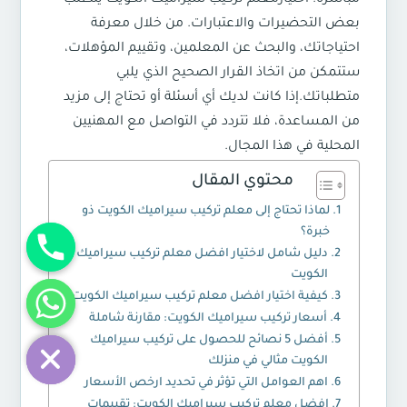
بعض التحضيرات والاعتبارات. من خلال معرفة
احتياجاتك، والبحث عن المعلمين، وتقييم المؤهلات،
ستتمكن من اتخاذ القرار الصحيح الذي يلبي
متطلباتك.إذا كانت لديك أي أسئلة أو تحتاج إلى مزيد
من المساعدة، فلا تتردد في التواصل مع المهنيين
المحلية في هذا المجال.
محتوي المقال
لماذا تحتاج إلى معلم تركيب سيراميك الكويت ذو
خبرة؟
دليل شامل لاختيار افضل معلم تركيب سيراميك
الكويت
كيفية اختيار افضل معلم تركيب سيراميك الكويت
chaty
أسعار تركيب سيراميك الكويت: مقارنة شاملة
Hide
أفضل 5 نصائح للحصول على تركيب سيراميك
الكويت مثالي في منزلك
اهم العوامل التي تؤثر في تحديد ارخص الأسعار
افضل معلم تركيب سيراميك الكويت: تقييمات