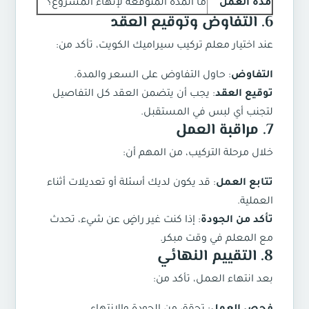
مدة العمل
ما المدة المتوقعة لإنهاء المشروع؟
6. التفاوض وتوقيع العقد
عند اختيار
معلم تركيب سيراميك الكويت
، تأكد من:
التفاوض
: حاول التفاوض على السعر والمدة.
توقيع العقد
: يجب أن يتضمن العقد كل التفاصيل
لتجنب أي لبس في المستقبل.
7. مراقبة العمل
خلال مرحلة التركيب، من المهم أن:
تتابع العمل
: قد يكون لديك أسئلة أو تعديلات أثناء
العملية.
تأكد من الجودة
: إذا كنت غير راضٍ عن شيء، تحدث
مع المعلم في وقت مبكر.
8. التقييم النهائي
بعد انتهاء العمل، تأكد من: