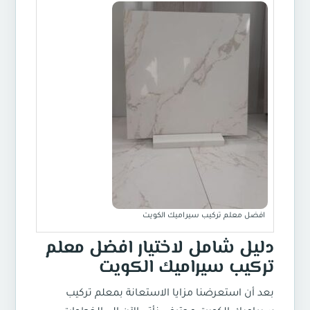
افضل معلم تركيب سيراميك الكويت
دليل شامل لاختيار افضل معلم
تركيب سيراميك الكويت
بعد أن استعرضنا مزايا الاستعانة بمعلم تركيب