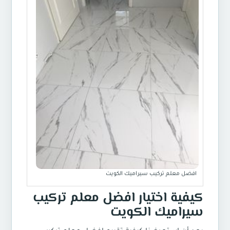
افضل معلم تركيب سيراميك الكويت
كيفية اختيار افضل معلم تركيب
سيراميك الكويت