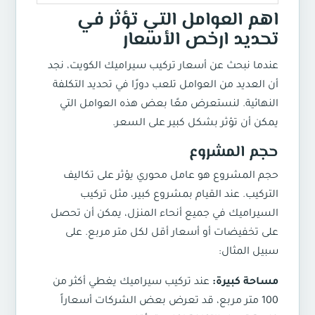
اهم العوامل التي تؤثر في
تحديد ارخص الأسعار
عندما نبحث عن أسعار تركيب سيراميك الكويت، نجد
أن العديد من العوامل تلعب دورًا في تحديد التكلفة
النهائية. لنستعرض معًا بعض هذه العوامل التي
يمكن أن تؤثر بشكل كبير على السعر.
حجم المشروع
حجم المشروع هو عامل محوري يؤثر على تكاليف
التركيب. عند القيام بمشروع كبير، مثل تركيب
السيراميك في جميع أنحاء المنزل، يمكن أن تحصل
على تخفيضات أو أسعار أقل لكل متر مربع. على
سبيل المثال:
مساحة كبيرة:
عند تركيب سيراميك يغطي أكثر من
100 متر مربع، قد تعرض بعض الشركات أسعاراً