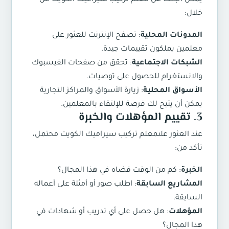
خلال:
المدونات المحلية
: تصفح الإنترنت للعثور على
معلمين يملكون تقييمات جيدة.
الشبكات الاجتماعية
: تحقق من صفحات الفيسبوك
والانستغرام للحصول على توصيات.
الأسواق المحلية
: زيارة الأسواق والمراكز التجارية
يمكن أن يتيح لك فرصة للإلتقاء بالمعلمين.
3. تقييم المؤهلات والخبرة
عند العثور على
معلم تركيب سيراميك الكويت
محتمل،
تأكد من:
الخبرة
: كم من الوقت قضاه في هذا المجال؟
المشاريع السابقة
: اطلب صور أو أمثلة على أعماله
السابقة.
المؤهلات
: هل حصل على أي تدريب أو شهادات في
هذا المجال؟