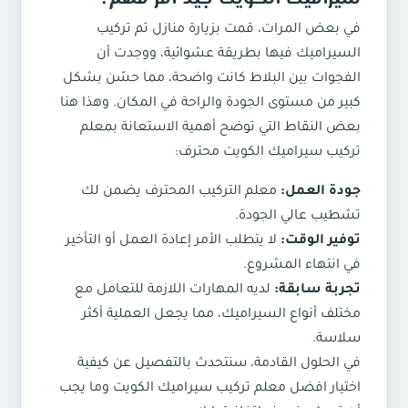
في بعض المرات، قمت بزيارة منازل تم تركيب
السيراميك فيها بطريقة عشوائية، ووجدت أن
الفجوات بين البلاط كانت واضحة، مما حسّن بشكل
كبير من مستوى الجودة والراحة في المكان. وهذا هنا
بعض النقاط التي توضح أهمية الاستعانة بمعلم
تركيب سيراميك الكويت محترف:
جودة العمل:
معلم التركيب المحترف يضمن لك
تشطيب عالي الجودة.
توفير الوقت:
لا يتطلب الأمر إعادة العمل أو التأخير
في انتهاء المشروع.
تجربة سابقة:
لديه المهارات اللازمة للتعامل مع
مختلف أنواع السيراميك، مما يجعل العملية أكثر
سلاسة.
في الحلول القادمة، سنتحدث بالتفصيل عن كيفية
اختيار افضل معلم تركيب سيراميك الكويت وما يجب