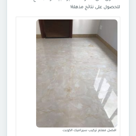
للحصول على نتائج مذهلة!
افضل معلم تركيب سيراميك الكويت