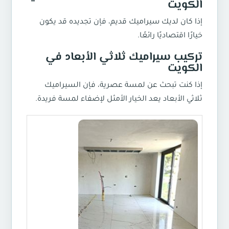
الكويت
إذا كان لديك سيراميك قديم، فإن تجديده قد يكون
خيارًا اقتصاديًا رائعًا.
تركيب سيراميك ثلاثي الأبعاد في
الكويت
إذا كنت تبحث عن لمسة عصرية، فإن السيراميك
ثلاثي الأبعاد يعد الخيار الأمثل لإضفاء لمسة فريدة.