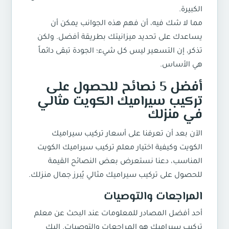
الكبيرة.
مما لا شك فيه، أن فهم هذه الجوانب يمكن أن
يساعدك على تحديد ميزانيتك بطريقة أفضل. ولكن
تذكر، إن التسعير ليس كل شيء؛ الجودة تبقى دائماً
هي الأساس.
أفضل 5 نصائح للحصول على
تركيب سيراميك الكويت مثالي
في منزلك
الآن بعد أن تعرفنا على أسعار تركيب سيراميك
الكويت وكيفية اختيار معلم تركيب سيراميك الكويت
المناسب، دعنا نستعرض بعض النصائح القيمة
للحصول على تركيب سيراميك مثالي يُبرز جمال منزلك.
المراجعات والتوصيات
أحد أفضل المصادر للمعلومات عند البحث عن معلم
تركيب سيراميك هو المراجعات والتوصيات. إليك