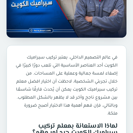
في عالم التصميم الداخلي، يعتبر تركيب سيراميك
الكويت أحد العناصر الأساسية التي تلعب دورًا كبيرًا في
إضفاء لمسة جمالية وعملية على المساحات. من
خلال تجربتي الشخصية، لاحظت أن اختيار افضل معلم
تركيب سيراميك الكويت يمكن أن يُحدث فارقًا شاسعًا
بين مشروع ناجح وآخر قد لا يظهر بالشكل المطلوب.
وبالتالي، فإن فهم أهمية هذا الاختيار أصبح ضرورة
ملحّة.
لماذا الاستعانة بمعلم تركيب
سيراميك الكويت جيد امر مهم؟