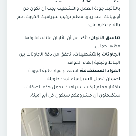
بالتأكيد، جودة العمل والتشطيب يجب أن تكون من
أولوياتك. عند زيارة معلم تركيب سيراميك الكويت، قم
بإلقاء نظرة على:
تناسق الألوان:
تأكد من أن الألوان متناسقة ولها
مظهر جمالي.
الجاوتات والتشطيبات:
تحقق من دقة الجاوتات بين
البلاط وكيفية إنهاء الحواف.
المواد المستخدمة:
استخدم مواد عالية الجودة
لضمان تحمل السيراميك لمدد طويلة.
باختيار معلم تركيب سيراميك يحمل هذه الصفات،
ستضمنون أن مشروعكم سيكون في أيدٍ أمينة.