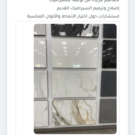
تصاميم فريدة من نوعها للسيراميك
إصلاح وترميم السيراميك القديم
استشارات حول اختيار الأنماط والألوان المناسبة