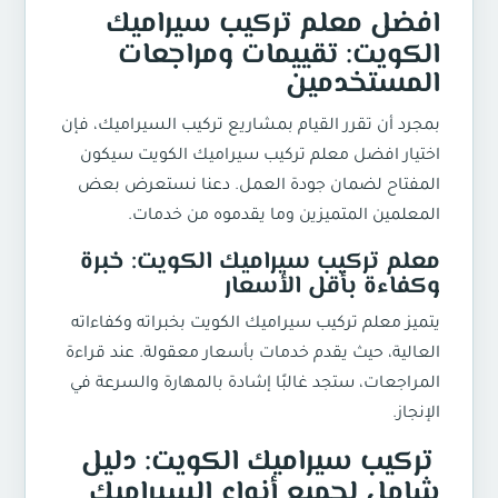
افضل معلم تركيب سيراميك
الكويت: تقييمات ومراجعات
المستخدمين
بمجرد أن تقرر القيام بمشاريع تركيب السيراميك، فإن
اختيار افضل معلم تركيب سيراميك الكويت سيكون
المفتاح لضمان جودة العمل. دعنا نستعرض بعض
المعلمين المتميزين وما يقدموه من خدمات.
معلم تركيب سيراميك الكويت: خبرة
وكفاءة بأقل الأسعار
يتميز معلم تركيب سيراميك الكويت بخبراته وكفاءاته
العالية، حيث يقدم خدمات بأسعار معقولة. عند قراءة
المراجعات، ستجد غالبًا إشادة بالمهارة والسرعة في
الإنجاز.
تركيب سيراميك الكويت: دليل
شامل لجميع أنواع السيراميك