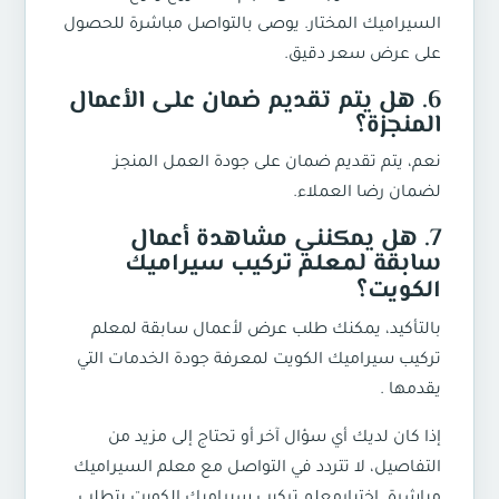
السيراميك المختار. يوصى بالتواصل مباشرة للحصول
على عرض سعر دقيق.
6. هل يتم تقديم ضمان على الأعمال
المنجزة؟
نعم، يتم تقديم ضمان على جودة العمل المنجز
لضمان رضا العملاء.
7. هل يمكنني مشاهدة أعمال
سابقة ل
معلم تركيب سيراميك
؟
الكويت
بالتأكيد، يمكنك طلب عرض لأعمال سابقة لمعلم
تركيب سيراميك الكويت لمعرفة جودة الخدمات التي
يقدمها .
إذا كان لديك أي سؤال آخر أو تحتاج إلى مزيد من
التفاصيل، لا تتردد في التواصل مع معلم السيراميك
مباشرة. اختيار
معلم تركيب سيراميك الكويت
يتطلب