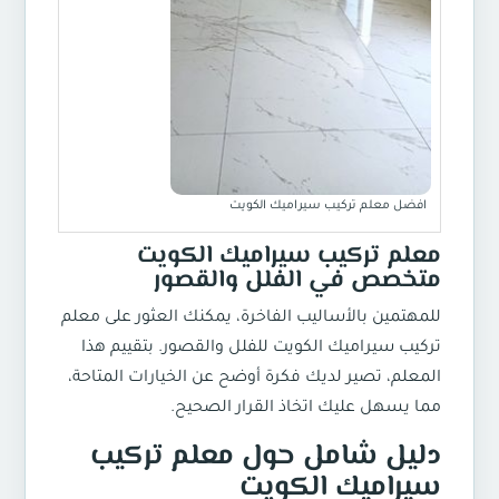
افضل معلم تركيب سيراميك الكويت
معلم تركيب سيراميك الكويت
متخصص في الفلل والقصور
للمهتمين بالأساليب الفاخرة، يمكنك العثور على معلم
تركيب سيراميك الكويت للفلل والقصور. بتقييم هذا
المعلم، تصير لديك فكرة أوضح عن الخيارات المتاحة،
مما يسهل عليك اتخاذ القرار الصحيح.
دليل شامل حول معلم تركيب
سيراميك الكويت